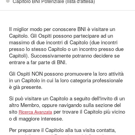
Capitolo BNI Potenziale (lista d'attesa)
Il miglior modo per conoscere BNI è visitare un
Capitolo. Gli Ospiti possono partecipare ad un
massimo di due incontri di Capitolo (due incontri
presso lo stesso Capitolo o un incontro presso due
Capitoli). Successivamente potranno decidere se
entrare a far parte di BNI.
Gli Ospiti NON possono promuovere la loro attività
in un Capitolo in cui la loro categoria professionale
è già presente.
Si può visitare un Capitolo a seguito dell'invito di un
altro Membro, oppure navigando sulla sezione del
sito
per trovare il Capitolo più vicino
Ricerca Avanzata
o di maggiore interesse.
Per preparare il Capitolo alla tua visita contatta,