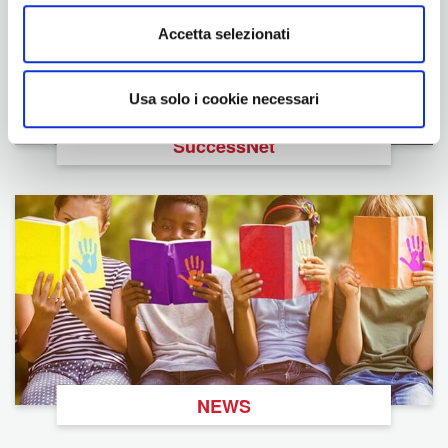
Accetta selezionati
Usa solo i cookie necessari
SuccessNet
NEWS