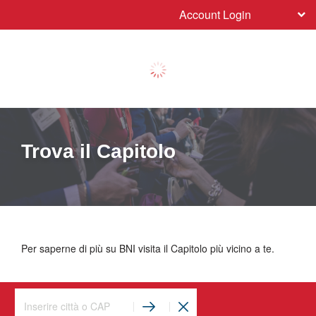
Account Login
Trova il Capitolo
Per saperne di più su BNI visita il Capitolo più vicino a te.