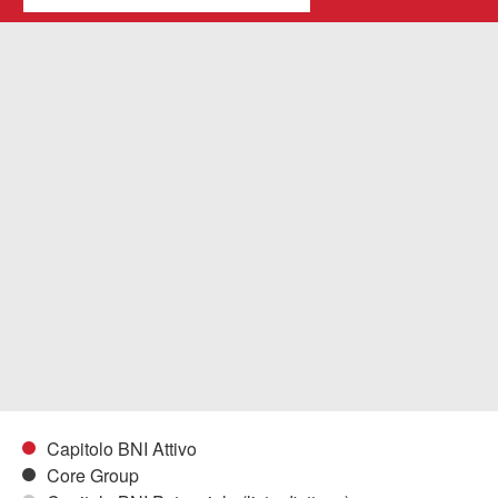
Capitolo BNI Attivo
Core Group